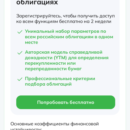
облигациях
Зарегистрируйтесь, чтобы получить доступ
ко всем функциям бесплатно на 2 недели
Уникальный набор параметров по
всем российским облигациям в одном
месте
Авторская модель справедливой
доходности (YTM) для определения
перекупленности или
перепроданности бумаг
Профессиональные критерии
подбора облигаций
Попробовать бесплатно
Основные коэффициенты финансовой 
устойчивости:
