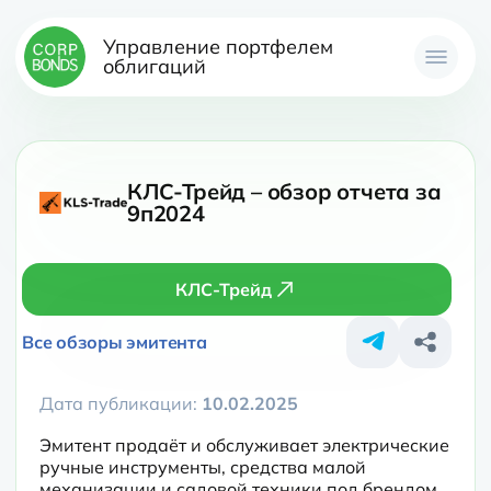
Управление портфелем
облигаций
КЛС-Трейд – обзор отчета за
9п2024
КЛС-Трейд
Все обзоры эмитента
Дата публикации:
10.02.2025
Эмитент продаёт и обслуживает электрические 
ручные инструменты, средства малой 
механизации и садовой техники под брендом 