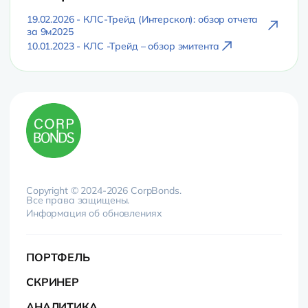
19.02.2026 - КЛС-Трейд (Интерскол): обзор отчета
за 9м2025
10.01.2023 - КЛС -Трейд – обзор эмитента
Copyright © 2024-2026 CorpBonds.
Все права защищены.
Информация об обновлениях
ПОРТФЕЛЬ
СКРИНЕР
АНАЛИТИКА