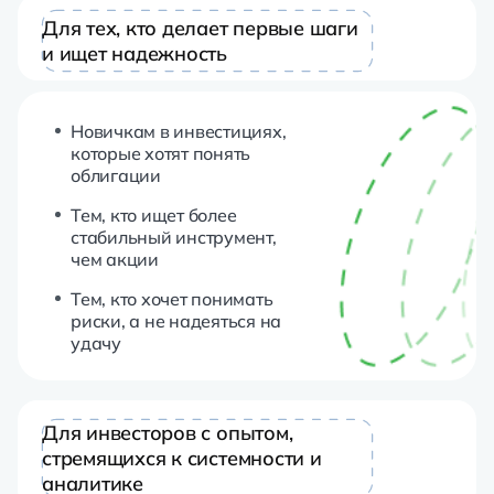
Для тех, кто делает первые шаги
и ищет надежность
Новичкам в инвестициях,
которые хотят понять
облигации
Тем, кто ищет более
стабильный инструмент,
чем акции
Тем, кто хочет понимать
риски, а не надеяться на
удачу
Для инвесторов с опытом,
стремящихся к системности и
аналитике