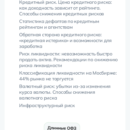
Кредитный риск. Цена кредитного риска:
как доходность зависит от рейтинга.
Способы снижения кредитных рисков
Статистика дефолтов по кредитным
рейтингам и агентствам
Обратная сторона кредитного риска:
«кредитная истерика» и возможности для
заработка
Риск ликвидности: невозможность быстро
продать актив. Рекомендации по снижению
риска ликвидности
Классификация ликвидности на Мосбирже:
44% рынка не торгуется
Валютный риск: убытки из-за изменения
курса валюты. Способы снижения
валютного риска
Инфраструктурный риск