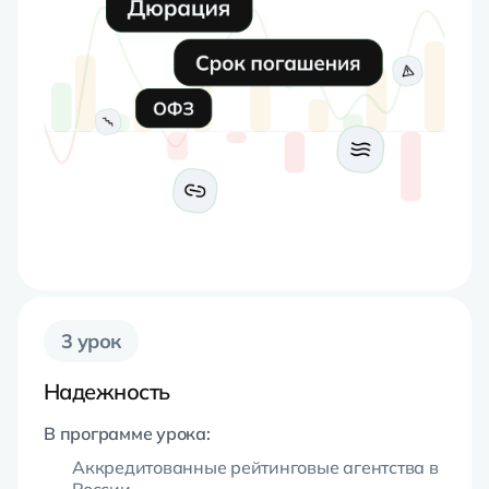
3 урок
Надежность
В программе урока:
Аккредитованные рейтинговые агентства в
России