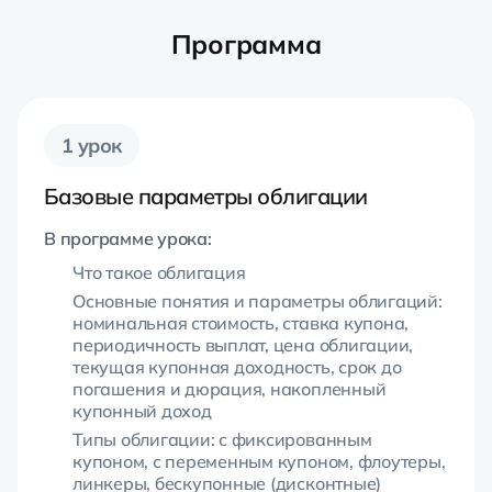
Программа
1 урок
Базовые параметры облигации
В программе урока:
Что такое облигация
Основные понятия и параметры облигаций:
номинальная стоимость, ставка купона,
периодичность выплат, цена облигации,
текущая купонная доходность, срок до
погашения и дюрация, накопленный
купонный доход
Типы облигации: с фиксированным
купоном, с переменным купоном, флоутеры,
линкеры, бескупонные (дисконтные)