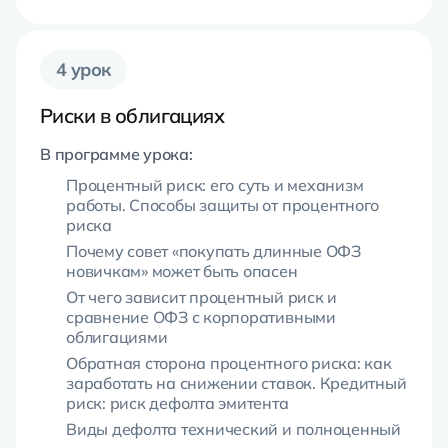
4 урок
Риски в облигациях
В программе урока:
Процентный риск: его суть и механизм
работы. Способы защиты от процентного
риска
Почему совет «покупать длинные ОФЗ
новичкам» может быть опасен
От чего зависит процентный риск и
сравнение ОФЗ с корпоративными
облигациями
Обратная сторона процентного риска: как
заработать на снижении ставок. Кредитный
риск: риск дефолта эмитента
Виды дефолта технический и полноценный