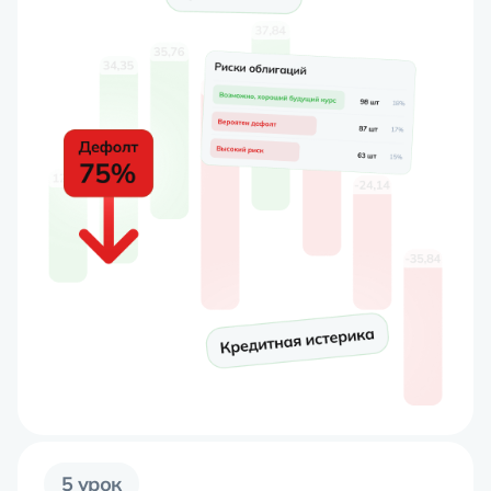
5 урок