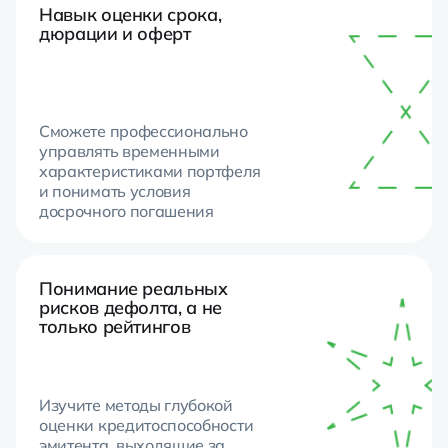
Навык оценки срока,
дюрации и оферт
Сможете профессионально
управлять временными
характеристиками портфеля
и понимать условия
досрочного погашения
Понимание реальных
рисков дефолта, а не
только рейтингов
Изучите методы глубокой
оценки кредитоспособности
эмитента, выходящие за