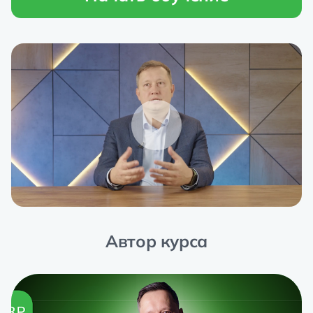
Автор курса