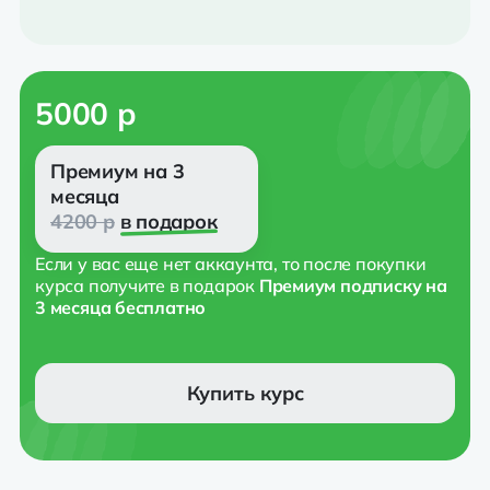
5000 р
Премиум на 3
месяца
4200 р
в подарок
Если у вас еще нет аккаунта, то после покупки
курса получите
в подарок
Премиум подписку на
3 месяца бесплатно
Купить курс