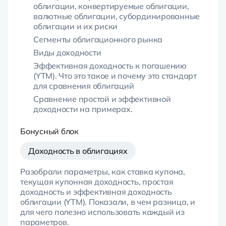
облигации, конвертируемые облигации,
валютные облигации, субординированные
облигации и их риски
Сегменты облигационного рынка
Виды доходности
Эффективная доходность к погашению
(YTM). Что это такое и почему это стандарт
для сравнения облигаций
Сравнение простой и эффективной
доходности на примерах.
Бонусный блок
Доходность в облигациях
Разобрали параметры, как ставка купона,
текущая купонная доходность, простая
доходность и эффективная доходность
облигации (YTM). Показали, в чем разница, и
для чего полезно использовать каждый из
параметров.