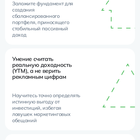
Заложите фундамент для
создания
сбалансированного
портфеля, приносящего
стабильный пассивный
доход
Умение считать
реальную доходность
(YTM), а не верить
рекламным цифрам
Научитесь точно определять
истинную выгоду от
инвестиций, избегая
ловушек маркетинговых
обещаний