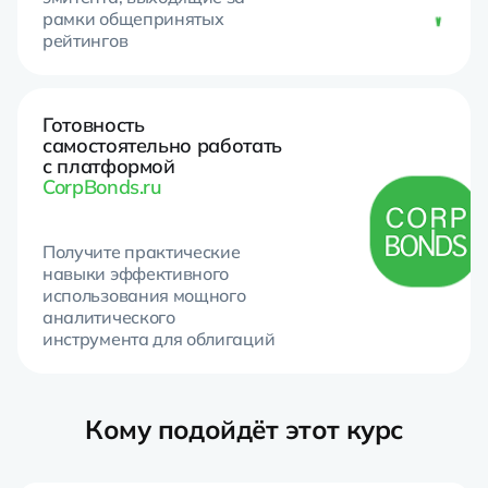
рамки общепринятых
рейтингов
Готовность
самостоятельно работать
с платформой
CorpBonds.ru
Получите практические
навыки эффективного
использования мощного
аналитического
инструмента для облигаций
Кому подойдёт этот курс