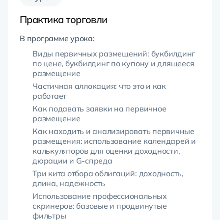
Практика торговли
В программе урока:
Виды первичных размещений: букбилдинг
по цене, букбилдинг по купону и длящееся
размещение
Частичная аллокация: что это и как
работает
Как подавать заявки на первичное
размещение
Как находить и анализировать первичные
размещения: использование календарей и
калькуляторов для оценки доходности,
дюрации и G-спреда
Три кита отбора облигаций: доходность,
длина, надежность
Использование профессиональных
скринеров: базовые и продвинутые
фильтры