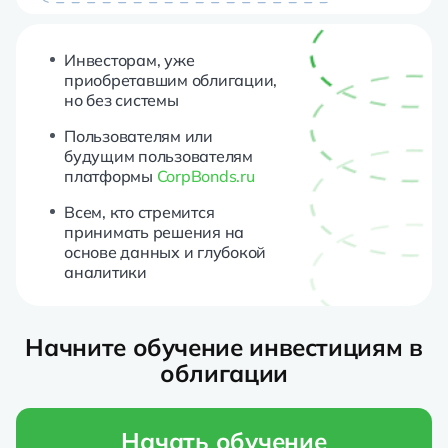
Инвесторам, уже
приобретавшим облигации,
но без системы
Пользователям или
будущим пользователям
платформы
CorpBonds.ru
Всем, кто стремится
принимать решения на
основе данных и глубокой
аналитики
Начните обучение инвестициям в
облигации
Начать обучение