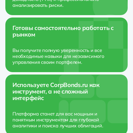
анализировать риски.
Готовы самостоятельно работать с
рынком
Вы получите полную уверенность и все
необходимые навыки для независимого
управления своим портфелем.
Используете CorpBonds.ru как
инструмент,
а не сложный
интерфейс
Платформа станет для вас мощным и
понятным инструментом для глубокой
аналитики и поиска лучших облигаций.