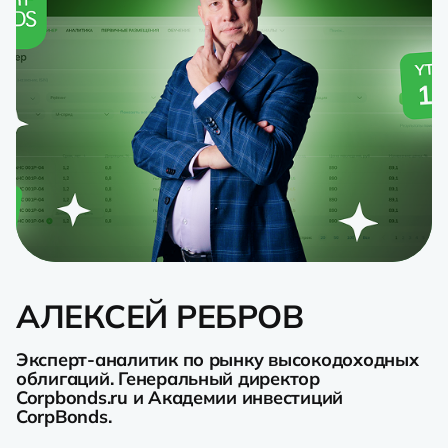
АЛЕКСЕЙ РЕБРОВ
Эксперт-аналитик по рынку высокодоходных
облигаций.
Генеральный директор
Corpbonds.ru и Академии инвестиций
CorpBonds.