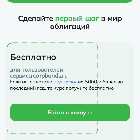
Сделайте
первый шаг
в мир
облигаций
Бесплатно
для пользователей
сервиса corpbonds.ru
Если вы оплатили
подписку
на 5000 и более за
последний год, то курс получите бесплатно.
Войти в аккаунт