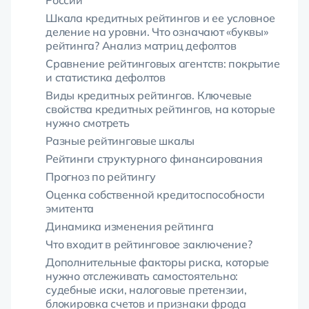
Шкала кредитных рейтингов и ее условное
деление на уровни. Что означают «буквы»
рейтинга? Анализ матриц дефолтов
Сравнение рейтинговых агентств: покрытие
и статистика дефолтов
Виды кредитных рейтингов. Ключевые
свойства кредитных рейтингов, на которые
нужно смотреть
Разные рейтинговые шкалы
Рейтинги структурного финансирования
Прогноз по рейтингу
Оценка собственной кредитоспособности
эмитента
Динамика изменения рейтинга
Что входит в рейтинговое заключение?
Дополнительные факторы риска, которые
нужно отслеживать самостоятельно:
судебные иски, налоговые претензии,
блокировка счетов и признаки фрода