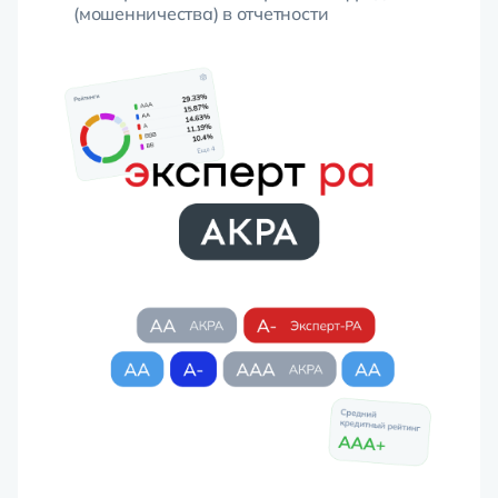
(мошенничества) в отчетности