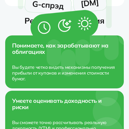
Результат обучения
Понимаете,
как зарабатывают
на
облигациях
Вы будете четко видеть механизмы получения
прибыли от купонов и изменения стоимости
бумаг.
Умеете оценивать доходность и
риски
Вы сможете точно рассчитывать реальную
доходность (YTM) и профессионально