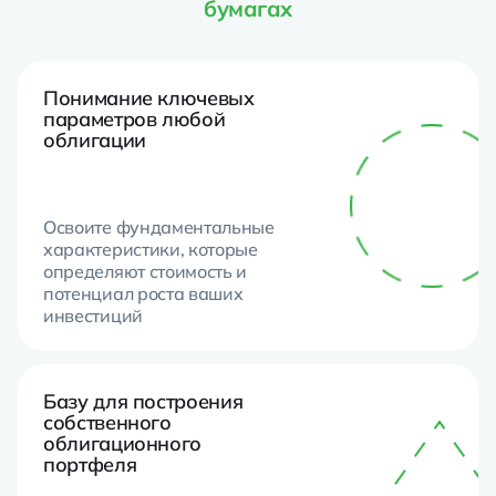
бумагах
Понимание ключевых
параметров любой
облигации
Освоите фундаментальные
характеристики, которые
определяют стоимость и
потенциал роста ваших
инвестиций
Базу для построения
собственного
облигационного
портфеля