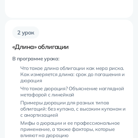
2 урок
«Длина» облигации
В программе урока:
Что такое длина облигации как мера риска.
Как измеряется длина: срок до погашения и
дюрация
Что такое дюрация? Объяснение наглядной
метафорой с линейкой
Примеры дюрации для разных типов
облигаций: без купона, с высоким купоном и
с амортизацией
Мифы о дюрации и ее профессиональное
применение, а также факторы, которые
влияют на дюрацию