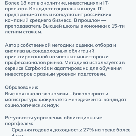
Более 18 лет в аналитике, инвестициях и IT-
проектах. Кандидат социальных наук, IT-
предприниматель и консультант российских
компаний среднего бизнеса. В прошлом —
преподаватель Высшей школы экономики с 15-ти
летним стажем.
Автор собственной методики оценки, отбора и
анализа высокодоходных облигаций,
ориентированной на частных инвесторов и
профессионалов рынка. Методика используется в
сервисе Corpbonds и адаптирована для обучения
инвесторов с разным уровнем подготовки.
Образование:
Высшая школа экономики – бакалавриат и
магистратура факультета менеджмента, кандидат
социологических наук.
Результаты управления облигационным
портфелем:
Средняя годовая доходность: 27% на треке более
4 лет