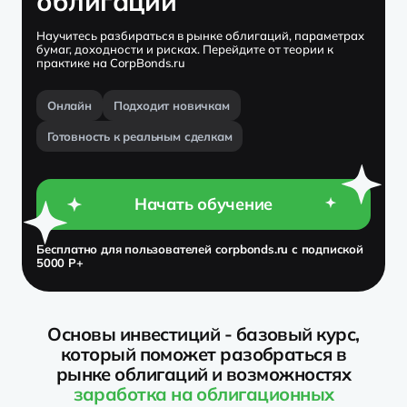
облигации
Научитесь разбираться в рынке облигаций, параметрах
бумаг, доходности и рисках. Перейдите от теории к
практике на
CorpBonds.ru
Онлайн
Подходит новичкам
Готовность к реальным сделкам
Начать обучение
Бесплатно для пользователей corpbonds.ru с подпиской
5000 Р+
Основы инвестиций - базовый курс,
который поможет разобраться в
рынке облигаций
и возможностях
заработка на облигационных