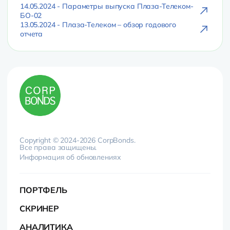
14.05.2024 - Параметры выпуска Плаза-Телеком-
БО-02
13.05.2024 - Плаза-Телеком – обзор годового
отчета
Copyright © 2024-2026 CorpBonds.
Все права защищены.
Информация об обновлениях
ПОРТФЕЛЬ
СКРИНЕР
АНАЛИТИКА