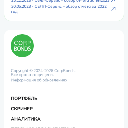
25.12.2023 - Селл-Сервис – обзор отчета за 9м2023
30.05.2023 - СЕЛЛ-Сервис – обзор отчета за 2022
год
Copyright © 2024-2026 CorpBonds.
Все права защищены.
Информация об обновлениях
ПОРТФЕЛЬ
СКРИНЕР
АНАЛИТИКА