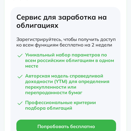
Сервис для заработка на
облигациях
Зарегистрируйтесь, чтобы получить доступ
ко всем функциям бесплатно на 2 недели
Уникальный набор параметров по
всем российским облигациям в одном
месте
Авторская модель справедливой
доходности (YTM) для определения
перекупленности или
перепроданности бумаг
Профессиональные критерии
подбора облигаций
Попробовать бесплатно