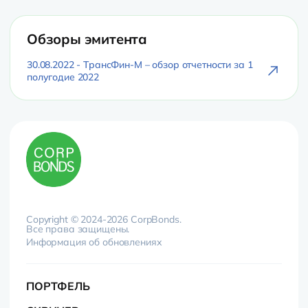
Обзоры эмитента
30.08.2022 - ТрансФин-М – обзор отчетности за 1
полугодие 2022
Copyright © 2024-2026 CorpBonds.
Все права защищены.
Информация об обновлениях
ПОРТФЕЛЬ