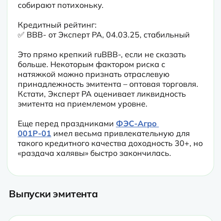
собирают потихоньку.
Кредитный рейтинг:

✅ BBB- от Эксперт РА, 04.03.25, стабильный
Это прямо крепкий ruBBB-, если не сказать 
больше. Некоторым фактором риска с 
натяжкой можно признать отраслевую 
принадлежность эмитента – оптовая торговля. 
Кстати, Эксперт РА оценивает ликвидность 
эмитента на приемлемом уровне.
Еще перед праздниками 
ФЭС-Агро 
001Р-01
 имел весьма привлекательную для 
такого кредитного качества доходность 30+, но 
«раздача халявы» быстро закончилась.
Выпуски эмитента