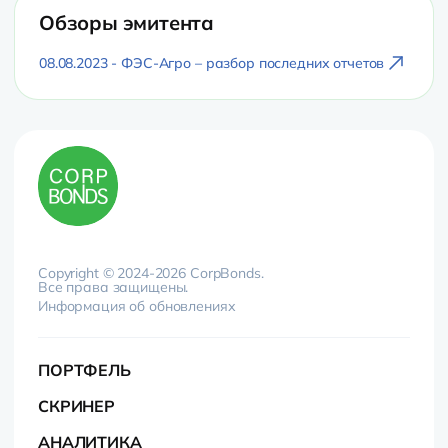
Обзоры эмитента
08.08.2023 - ФЭС-Агро – разбор последних отчетов
Copyright © 2024-2026 CorpBonds.
Все права защищены.
Информация об обновлениях
ПОРТФЕЛЬ
СКРИНЕР
АНАЛИТИКА