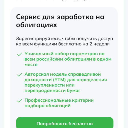
Сервис для заработка на
облигациях
Зарегистрируйтесь, чтобы получить доступ
ко всем функциям бесплатно на 2 недели
Уникальный набор параметров по
всем российским облигациям в одном
месте
Авторская модель справедливой
доходности (YTM) для определения
перекупленности или
перепроданности бумаг
Профессиональные критерии
подбора облигаций
Попробовать бесплатно