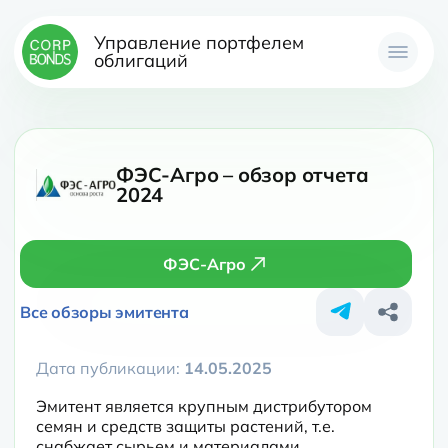
Управление портфелем
облигаций
ФЭС-Агро – обзор отчета
2024
ФЭС-Агро
Все обзоры эмитента
Дата публикации:
14.05.2025
Эмитент является крупным дистрибутором 
семян и средств защиты растений, т.е. 
снабжает сырьем и материалами 