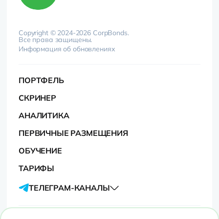
Copyright © 2024-2026 CorpBonds.
Все права защищены.
Информация об обновлениях
ПОРТФЕЛЬ
СКРИНЕР
АНАЛИТИКА
ПЕРВИЧНЫЕ РАЗМЕЩЕНИЯ
ОБУЧЕНИЕ
ТАРИФЫ
ТЕЛЕГРАМ-КАНАЛЫ