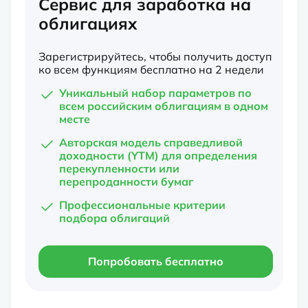
Сервис для заработка на
облигациях
Зарегистрируйтесь, чтобы получить доступ
ко всем функциям бесплатно на 2 недели
Уникальный набор параметров по
всем российским облигациям в одном
месте
Авторская модель справедливой
доходности (YTM) для определения
перекупленности или
перепроданности бумаг
Профессиональные критерии
подбора облигаций
Попробовать бесплатно