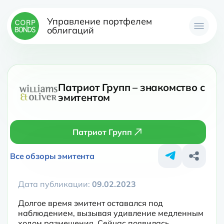
Управление портфелем
облигаций
Патриот Групп – знакомство с
эмитентом
Патриот Групп
Все обзоры эмитента
Дата публикации:
09.02.2023
Долгое время эмитент оставался под 
наблюдением, вызывая удивление медленным 
ходом размещения. Сейчас появилась 