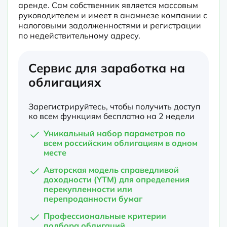
аренде. Сам собственник является массовым 
руководителем и имеет в анамнезе компании с 
налоговыми задолженностями и регистрации 
по недействительному адресу.
Сервис для заработка на
облигациях
Зарегистрируйтесь, чтобы получить доступ
ко всем функциям бесплатно на 2 недели
Уникальный набор параметров по
всем российским облигациям в одном
месте
Авторская модель справедливой
доходности (YTM) для определения
перекупленности или
перепроданности бумаг
Профессиональные критерии
подбора облигаций