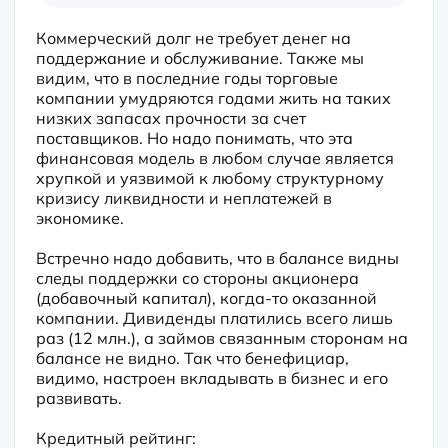
Коммерческий долг не требует денег на 
поддержание и обслуживание. Также мы 
видим, что в последние годы торговые 
компании умудряются годами жить на таких 
низких запасах прочности за счет 
поставщиков. Но надо понимать, что эта 
финансовая модель в любом случае является 
хрупкой и уязвимой к любому структурному 
кризису ликвидности и неплатежей в 
экономике.
Встречно надо добавить, что в балансе видны 
следы поддержки со стороны акционера 
(добавочный капитал), когда-то оказанной 
компании. Дивиденды платились всего лишь 
раз (12 млн.), а займов связанным сторонам на 
балансе не видно. Так что бенефициар, 
видимо, настроен вкладывать в бизнес и его 
развивать.
Кредитный рейтинг:
