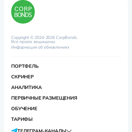
Copyright © 2024-2026 CorpBonds.
Все права защищены.
Информация об обновлениях
ПОРТФЕЛЬ
СКРИНЕР
АНАЛИТИКА
ПЕРВИЧНЫЕ РАЗМЕЩЕНИЯ
ОБУЧЕНИЕ
ТАРИФЫ
ТЕЛЕГРАМ-КАНАЛЫ