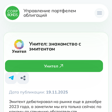
Управление портфелем
облигаций
Унител: знакомство с
эмитентом
Унител
Дата публикации:
19.11.2025
Эмитент дебютировал на рынке еще в декабре 
2023 года, а заметили мы его только сейчас по 
какому-то стечению обстоятельств.