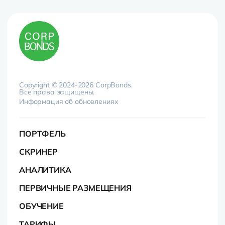
Copyright © 2024-2026 CorpBonds.
Все права защищены.
Информация об обновлениях
ПОРТФЕЛЬ
СКРИНЕР
АНАЛИТИКА
ПЕРВИЧНЫЕ РАЗМЕЩЕНИЯ
ОБУЧЕНИЕ
ТАРИФЫ