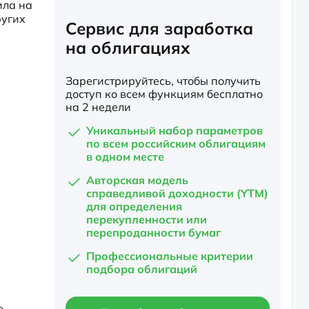
ла на 
угих 
Сервис для заработка
на облигациях
Зарегистрируйтесь, чтобы получить
доступ ко всем функциям бесплатно
на 2 недели
Уникальный набор параметров
по всем российским облигациям
в одном месте
Авторская модель
справедливой доходности (YTM)
для определения
перекупленности или
перепроданности бумаг
Профессиональные критерии
подбора облигаций
 