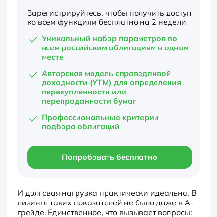
Зарегистрируйтесь, чтобы получить доступ
ко всем функциям бесплатно на 2 недели
Уникальный набор параметров по
всем российским облигациям в одном
месте
Авторская модель справедливой
доходности (YTM) для определения
перекупленности или
перепроданности бумаг
Профессиональные критерии
подбора облигаций
Попробовать бесплатно
И долговая нагрузка практически идеальна. В 
лизинге таких показателей не было даже в A-
грейде. Единственное, что вызывает вопросы: 