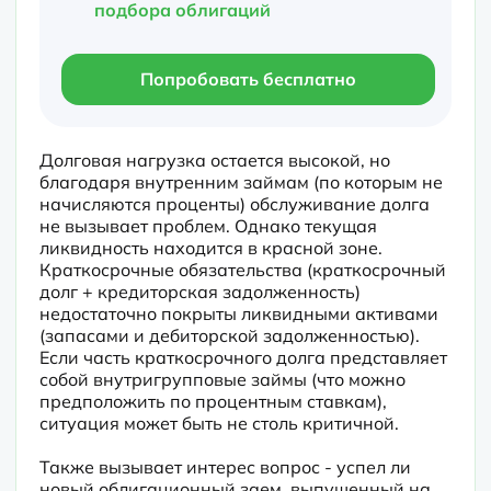
подбора облигаций
Попробовать бесплатно
Долговая нагрузка остается высокой, но 
благодаря внутренним займам (по которым не 
начисляются проценты) обслуживание долга 
не вызывает проблем. Однако текущая 
ликвидность находится в красной зоне. 
Краткосрочные обязательства (краткосрочный 
долг + кредиторская задолженность) 
недостаточно покрыты ликвидными активами 
(запасами и дебиторской задолженностью). 
Если часть краткосрочного долга представляет 
собой внутригрупповые займы (что можно 
предположить по процентным ставкам), 
ситуация может быть не столь критичной.
Также вызывает интерес вопрос - успел ли 
новый облигационный заем, выпущенный на 