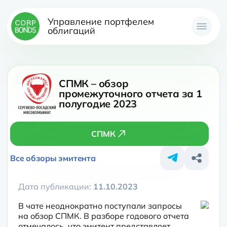
Управление портфелем
облигаций
СПМК – обзор
промежуточного отчета за 1
полугодие 2023
СПМК
Все обзоры эмитента
Дата публикации:
11.10.2023
В чате неоднократно поступали запросы 
на обзор СПМК. В разборе годового отчета 
отмечалось, что эмитент представляет 