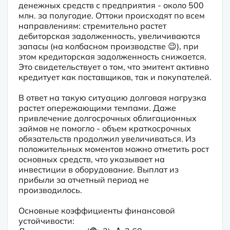
денежных средств с предприятия - около 500 
млн. за полугодие. Оттоки происходят по всем 
направлениям: стремительно растет 
дебиторская задолженность, увеличиваются 
запасы (на колбасном производстве 😉), при 
этом кредиторская задолженность снижается. 
Это свидетельствует о том, что эмитент активно 
кредитует как поставщиков, так и покупателей.
В ответ на такую ситуацию долговая нагрузка 
растет опережающими темпами. Даже 
привлечение долгосрочных облигационных 
займов не помогло - объем краткосрочных 
обязательств продолжил увеличиваться. Из 
положительных моментов можно отметить рост 
основных средств, что указывает на 
инвестиции в оборудование. Выплат из 
прибыли за отчетный период не 
производилось.
Основные коэффициенты финансовой 
устойчивости:
