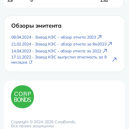
3,9
0
2,52
0
Обзоры эмитента
08.04.2024 - Завод КЭС – обзор отчета 2023
21.02.2024 - Завод КЭС – обзор отчета за 9м2023
14.04.2023 - Завод КЭС - обзор отчета за 2022
17.11.2022 - Завод КЭС выпустил отчетность за 9
месяцев 📑
Copyright © 2024-2026 CorpBonds.
Все права защищены.