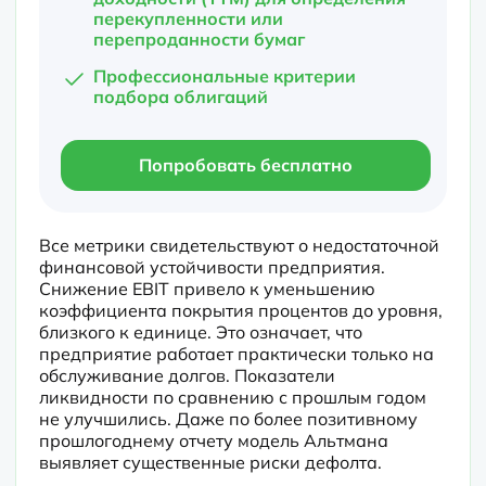
перекупленности или
перепроданности бумаг
Профессиональные критерии
подбора облигаций
Попробовать бесплатно
Все метрики свидетельствуют о недостаточной 
финансовой устойчивости предприятия. 
Снижение EBIT привело к уменьшению 
коэффициента покрытия процентов до уровня, 
близкого к единице. Это означает, что 
предприятие работает практически только на 
обслуживание долгов. Показатели 
ликвидности по сравнению с прошлым годом 
не улучшились. Даже по более позитивному 
прошлогоднему отчету модель Альтмана 
выявляет существенные риски дефолта.