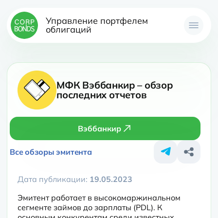
Управление портфелем
облигаций
МФК Вэббанкир – обзор
последних отчетов
Вэббанкир
Все обзоры эмитента
Дата публикации:
19.05.2023
Эмитент работает в высокомаржинальном 
сегменте займов до зарплаты (PDL). К 
основным конкурентам среди известных 