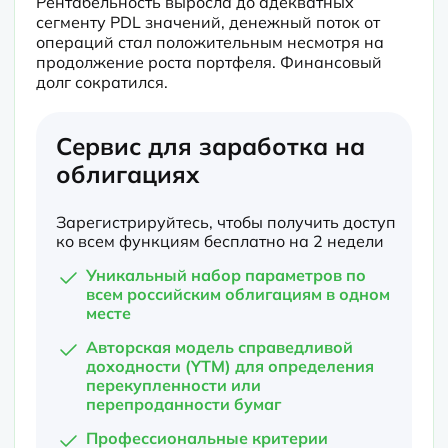
Рентабельность выросла до адекватных 
сегменту PDL значений, денежный поток от 
операций стал положительным несмотря на 
продолжение роста портфеля. Финансовый 
долг сократился.
Сервис для заработка на
облигациях
Зарегистрируйтесь, чтобы получить доступ
ко всем функциям бесплатно на 2 недели
Уникальный набор параметров по
всем российским облигациям в одном
месте
Авторская модель справедливой
доходности (YTM) для определения
перекупленности или
перепроданности бумаг
Профессиональные критерии