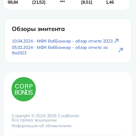
98,84
21,52
***
8,51
1,46
1,3
Обзоры эмитента
10.04.2024 - МФК ВэбБанкир – обзор отчета 2023
05.02.2024 - МФК ВэбБанкир – обзор отчета за
9м2023
Copyright © 2024-2026 CorpBonds.
Все права защищены.
Информация об обновлениях