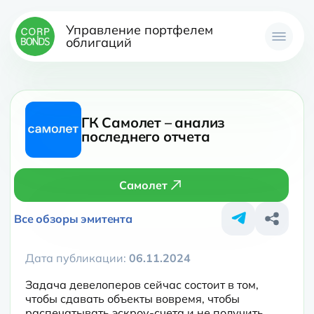
Управление портфелем
облигаций
ГК Самолет – анализ
последнего отчета
Самолет
Все обзоры эмитента
Дата публикации:
06.11.2024
Задача девелоперов сейчас состоит в том, 
чтобы сдавать объекты вовремя, чтобы 
распечатывать эскроу-счета и не получить 