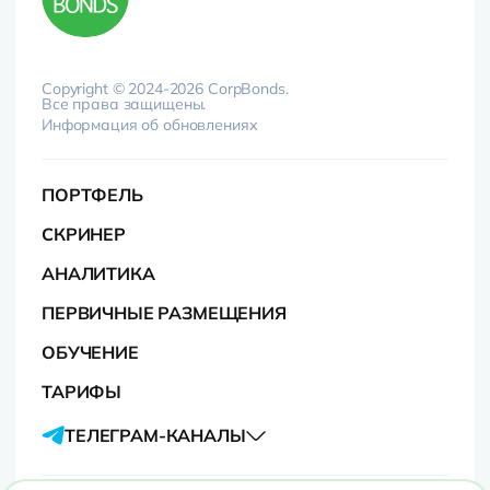
Copyright © 2024-2026 CorpBonds.
Все права защищены.
Информация об обновлениях
ПОРТФЕЛЬ
СКРИНЕР
АНАЛИТИКА
ПЕРВИЧНЫЕ РАЗМЕЩЕНИЯ
ОБУЧЕНИЕ
ТАРИФЫ
ТЕЛЕГРАМ-КАНАЛЫ