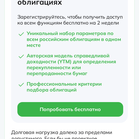
облигациях
Зарегистрируйтесь, чтобы получить доступ
ко всем функциям бесплатно на 2 недели
Уникальный набор параметров по
всем российским облигациям в одном
месте
Авторская модель справедливой
доходности (YTM) для определения
перекупленности или
перепроданности бумаг
Профессиональные критерии
подбора облигаций
Попробовать бесплатно
Долговая нагрузка далеко за пределами 
допустимого. Если бы не проектное 