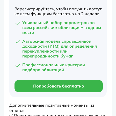
Зарегистрируйтесь, чтобы получить доступ
ко всем функциям бесплатно на 2 недели
Уникальный набор параметров по
всем российским облигациям в одном
месте
Авторская модель справедливой
доходности (YTM) для определения
перекупленности или
перепроданности бумаг
Профессиональные критерии
подбора облигаций
Попробовать бесплатно
Дополнительные позитивные моменты из 
отчетов:

✅ Практически нет мутных «прочих» доходов и 