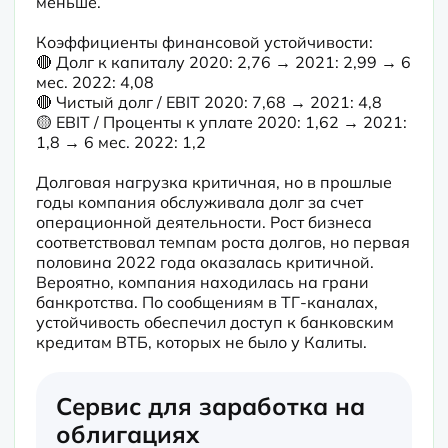
меньше.
Коэффициенты финансовой устойчивости:

🔴 Долг к капиталу 2020: 2,76 → 2021: 2,99 → 6 
мес. 2022: 4,08

🔴 Чистый долг / EBIT 2020: 7,68 → 2021: 4,8

🟡 EBIT / Проценты к уплате 2020: 1,62 → 2021: 
1,8 → 6 мес. 2022: 1,2
Долговая нагрузка критичная, но в прошлые 
годы компания обслуживала долг за счет 
операционной деятельности. Рост бизнеса 
соответствовал темпам роста долгов, но первая 
половина 2022 года оказалась критичной. 
Вероятно, компания находилась на грани 
банкротства. По сообщениям в ТГ-каналах, 
устойчивость обеспечил доступ к банковским 
кредитам ВТБ, которых не было у Калиты.
Сервис для заработка на
облигациях