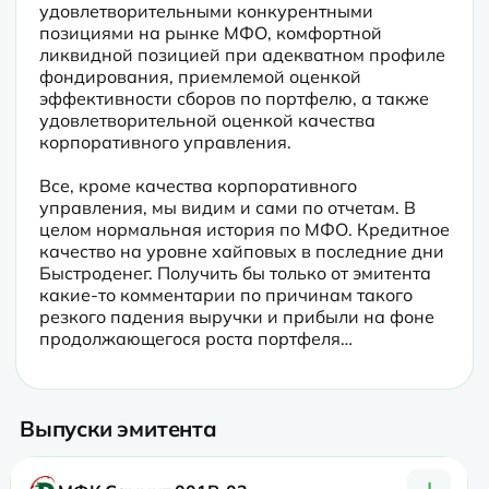
удовлетворительными конкурентными 
позициями на рынке МФО, комфортной 
ликвидной позицией при адекватном профиле 
фондирования, приемлемой оценкой 
эффективности сборов по портфелю, а также 
удовлетворительной оценкой качества 
корпоративного управления.
Все, кроме качества корпоративного 
управления, мы видим и сами по отчетам. В 
целом нормальная история по МФО. Кредитное 
качество на уровне хайповых в последние дни 
Быстроденег. Получить бы только от эмитента 
какие-то комментарии по причинам такого 
резкого падения выручки и прибыли на фоне 
продолжающегося роста портфеля…
Выпуски эмитента
+