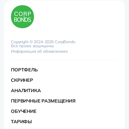
Copyright © 2024-2026 CorpBonds.
Все права защищены.
Информация об обновлениях
ПОРТФЕЛЬ
СКРИНЕР
АНАЛИТИКА
ПЕРВИЧНЫЕ РАЗМЕЩЕНИЯ
ОБУЧЕНИЕ
ТАРИФЫ