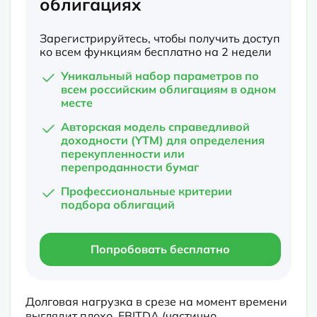
облигациях
Зарегистрируйтесь, чтобы получить доступ
ко всем функциям бесплатно на 2 недели
Уникальный набор параметров по
всем российским облигациям в одном
месте
Авторская модель справедливой
доходности (YTM) для определения
перекупленности или
перепроданности бумаг
Профессиональные критерии
подбора облигаций
Попробовать бесплатно
Долговая нагрузка в срезе на момент времени 
выглядит плохо. EBITDA (частично 