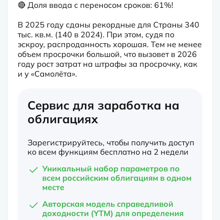
🔴 Доля ввода с переносом сроков: 61%!

В 2025 году сданы рекордные для Страны 340 
тыс. кв.м. (140 в 2024). При этом, судя по 
эскроу, распроданность хорошая. Тем не менее 
объем просрочки большой, что вызовет в 2026 
году рост затрат на штрафы за просрочку, как 
и у «Самолёта».
Сервис для заработка на
облигациях
Зарегистрируйтесь, чтобы получить доступ
ко всем функциям бесплатно на 2 недели
Уникальный набор параметров по
всем российским облигациям в одном
месте
Авторская модель справедливой
доходности (YTM) для определения