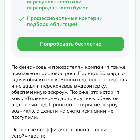
перекупленности или
перепроданности бумаг
Профессиональные критерии
подбора облигаций
Попробовать бесплатно
По финансовым показателям компания также 
показывает ростовой рост. Правда, 80 млрд. от 
сдачи объектов в компанию до нового года так 
и не зашли, перекочевав в «дебиторку, 
обеспеченную эскроу». Похоже, это история, 
как у «Тальвена» – сдача крупных объектов 
под новый год. Право на раскрытие эскроу 
возникло, а деньги на счета компании не 
поступили.
Основные коэффициенты финансовой 
устойчивости:
