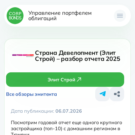
Управление портфелем
облигаций
Страна Девелопмент (Элит
Строй) – разбор отчета 2025
Элит Строй
Все обзоры эмитента
Дата публикации:
06.07.2026
Посмотрим годовой отчет еще одного крупного 
застройщика (топ-10) с домашним регионом в 
Тюмени.