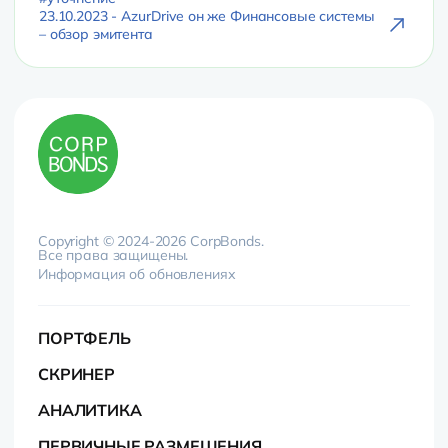
23.10.2023 - AzurDrive он же Финансовые системы
– обзор эмитента
Copyright © 2024-2026 CorpBonds.
Все права защищены.
Информация об обновлениях
ПОРТФЕЛЬ
СКРИНЕР
АНАЛИТИКА
ПЕРВИЧНЫЕ РАЗМЕЩЕНИЯ