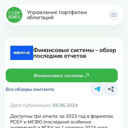
Управление портфелем
облигаций
Финансовые системы – обзор
последних отчетов
Финансовые системы
Все обзоры эмитента
Дата публикации:
05.06.2024
Доступны три отчета: за 2023 год в форматах 
РСБУ и МСФО (последний особенно 
интересен!) и РСБУ за 1 квартал 2024 года. 