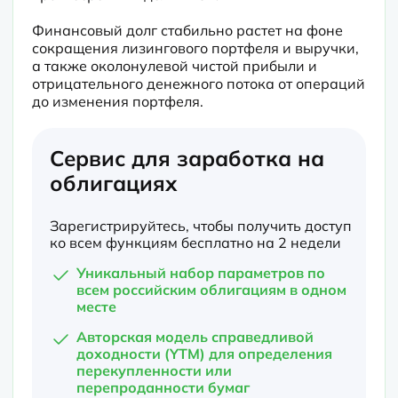
Финансовый долг стабильно растет на фоне 
сокращения лизингового портфеля и выручки, 
а также околонулевой чистой прибыли и 
отрицательного денежного потока от операций 
до изменения портфеля.
Сервис для заработка на
облигациях
Зарегистрируйтесь, чтобы получить доступ
ко всем функциям бесплатно на 2 недели
Уникальный набор параметров по
всем российским облигациям в одном
месте
Авторская модель справедливой
доходности (YTM) для определения
перекупленности или
перепроданности бумаг