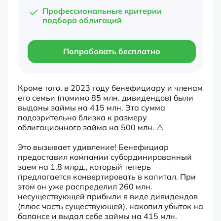
Профессиональные критерии
подбора облигаций
Попробовать бесплатно
Кроме того, в 2023 году бенефициару и членам 
его семьи (помимо 85 млн. дивидендов) были 
выданы займы на 415 млн. Эта сумма 
подозрительно близка к размеру 
облигационного займа на 500 млн. ⚠️
Это вызывает удивление! Бенефициар 
предоставил компании субординированный 
заем на 1,8 млрд., который теперь 
предлагается конвертировать в капитал. При 
этом он уже распределил 260 млн. 
несуществующей прибыли в виде дивидендов 
(плюс часть существующей), накопил убыток на 
балансе и выдал себе займы на 415 млн. 