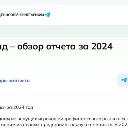
ЩЕНИЯ
ОБУЧЕНИЕ
ТАРИФЫ
 – обзор отчета за 2024
оры эмитента
ся за 2024 год
дним из ведущих игроков микрофинансового рынка в сег
 одним из первых представил годовую отчетность. В 2024