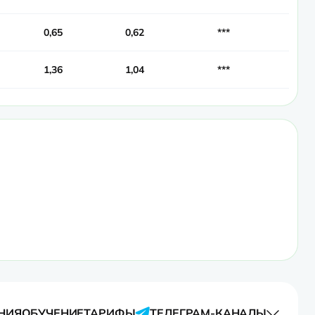
0,65
0,62
***
1,36
1,04
***
НИЯ
ОБУЧЕНИЕ
ТАРИФЫ
ТЕЛЕГРАМ-КАНАЛЫ