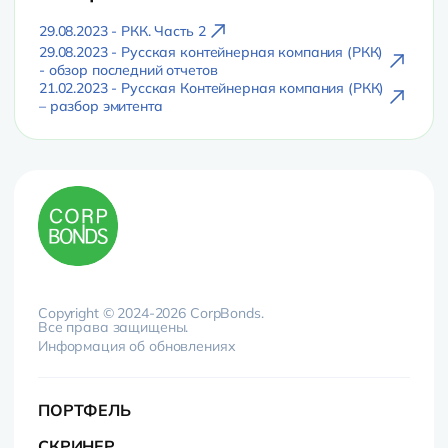
29.08.2023 - РКК. Часть 2
29.08.2023 - Русская контейнерная компания (РКК)
- обзор последний отчетов
21.02.2023 - Русская Контейнерная компания (РКК)
– разбор эмитента
Copyright © 2024-2026 CorpBonds.
Все права защищены.
Информация об обновлениях
ПОРТФЕЛЬ
СКРИНЕР