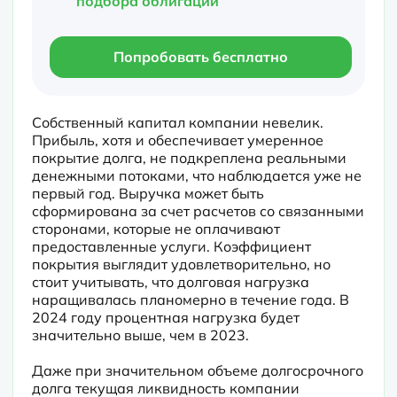
подбора облигаций
Попробовать бесплатно
Собственный капитал компании невелик. 
Прибыль, хотя и обеспечивает умеренное 
покрытие долга, не подкреплена реальными 
денежными потоками, что наблюдается уже не 
первый год. Выручка может быть 
сформирована за счет расчетов со связанными 
сторонами, которые не оплачивают 
предоставленные услуги. Коэффициент 
покрытия выглядит удовлетворительно, но 
стоит учитывать, что долговая нагрузка 
наращивалась планомерно в течение года. В 
2024 году процентная нагрузка будет 
значительно выше, чем в 2023.
Даже при значительном объеме долгосрочного 
долга текущая ликвидность компании 