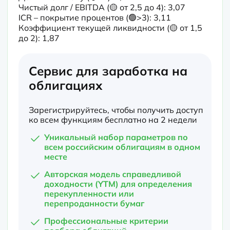
Чистый долг / EBITDA (🟡 от 2,5 до 4): 3,07

ICR – покрытие процентов (🟢>3): 3,11

Коэффициент текущей ликвидности (🟡 от 1,5 
до 2): 1,87
Сервис для заработка на
облигациях
Зарегистрируйтесь, чтобы получить доступ
ко всем функциям бесплатно на 2 недели
Уникальный набор параметров по
всем российским облигациям в одном
месте
Авторская модель справедливой
доходности (YTM) для определения
перекупленности или
перепроданности бумаг
Профессиональные критерии