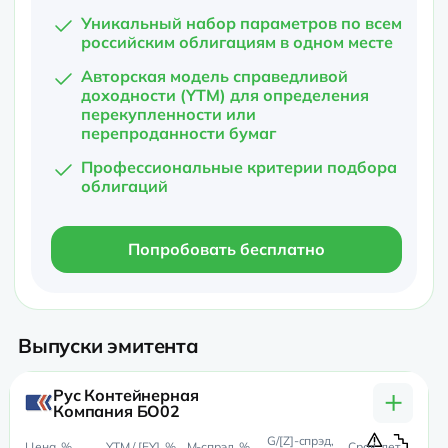
Уникальный набор параметров по всем
российским облигациям в одном месте
Авторская модель справедливой
доходности (YTM) для определения
перекупленности или
перепроданности бумаг
Профессиональные критерии подбора
облигаций
Попробовать бесплатно
Выпуски эмитента
+
Рус Контейнерная
Компания БО02