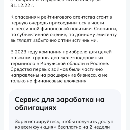
31.12.22 г.
К опасениям рейтингового агентства стоит в 
первую очередь присоединиться в части 
агрессивной финансовой политики. Скоринги, 
по субъективной оценке, по данному эмитенту 
выглядят избыточно оптимистичными.
В 2023 году компания приобрела для целей 
развития группы два железнодорожных 
терминала в Калужской области и Ростове. 
Средства первых займов были частично 
направлены на расширение бизнеса, а не 
только на финансовые вложения.
Сервис для заработка на
облигациях
Зарегистрируйтесь, чтобы получить доступ
ко всем функциям бесплатно на 2 недели