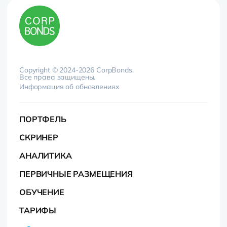
Copyright © 2024-2026 CorpBonds.
Все права защищены.
Информация об обновлениях
ПОРТФЕЛЬ
СКРИНЕР
АНАЛИТИКА
ПЕРВИЧНЫЕ РАЗМЕЩЕНИЯ
ОБУЧЕНИЕ
ТАРИФЫ