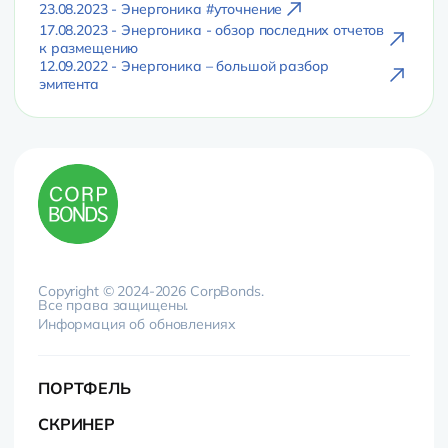
23.08.2023 - Энергоника #уточнение
17.08.2023 - Энергоника - обзор последних отчетов
к размещению
12.09.2022 - Энергоника – большой разбор
эмитента
Copyright © 2024-2026 CorpBonds.
Все права защищены.
Информация об обновлениях
ПОРТФЕЛЬ
СКРИНЕР