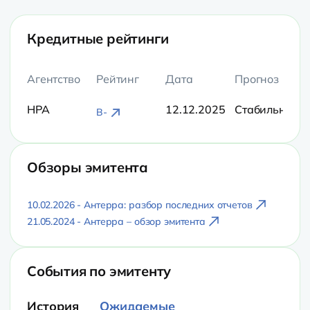
Кредитные рейтинги
Агентство
Рейтинг
Дата
Прогноз
НРА
12.12.2025
Стабильный
B-
Обзоры эмитента
10.02.2026 - Антерра: разбор последних отчетов
21.05.2024 - Антерра – обзор эмитента
События по эмитенту
История
Ожидаемые