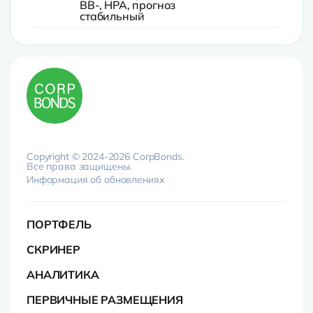
BB-, НРА, прогноз
стабильный
Copyright © 2024-2026 CorpBonds.
Все права защищены.
Информация об обновлениях
ПОРТФЕЛЬ
СКРИНЕР
АНАЛИТИКА
ПЕРВИЧНЫЕ РАЗМЕЩЕНИЯ