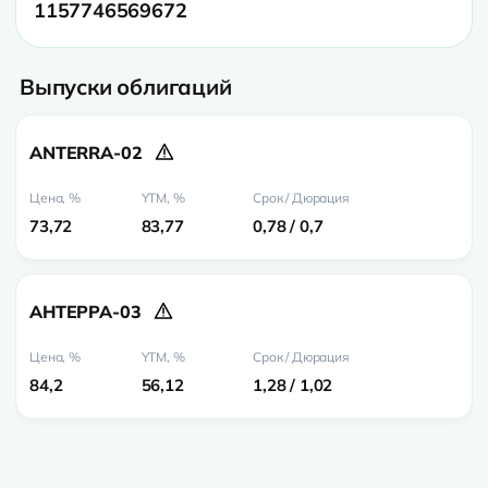
1157746569672
Выпуски облигаций
ANTERRA-02
73,72
83,77
0,78 / 0,7
АНТЕРРА-03
84,2
56,12
1,28 / 1,02