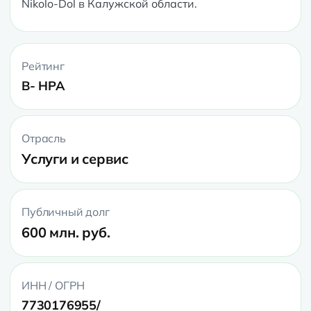
Nikolo-Dol в Калужской области. 
Рейтинг
B- НРА
Отрасль
Услуги и сервис
Публичный долг
600 млн. руб.
ИНН / ОГРН
7730176955/