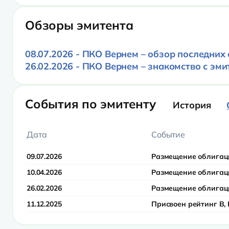
Обзоры эмитента
08.07.2026 - ПКО Вернем – обзор последних
26.02.2026 - ПКО Вернем – знакомство с эм
События по эмитенту
История
Дата
Событие
09.07.2026
Размещение облигац
10.04.2026
Размещение облигац
26.02.2026
Размещение облигац
11.12.2025
Присвоен рейтинг B,