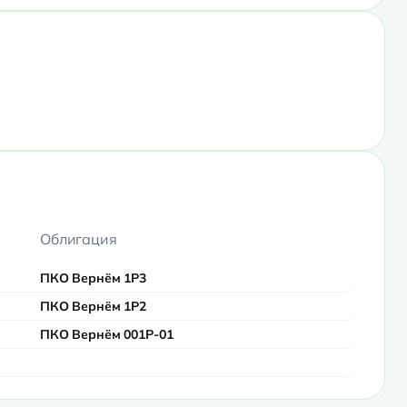
Облигация
ПКО Вернём 1Р3
ПКО Вернём 1Р2
ПКО Вернём 001Р-01