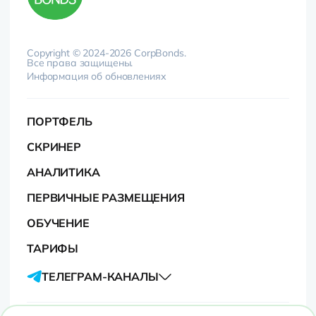
Copyright © 2024-2026 CorpBonds.
Все права защищены.
Информация об обновлениях
ПОРТФЕЛЬ
СКРИНЕР
АНАЛИТИКА
ПЕРВИЧНЫЕ РАЗМЕЩЕНИЯ
ОБУЧЕНИЕ
ТАРИФЫ
ТЕЛЕГРАМ-КАНАЛЫ