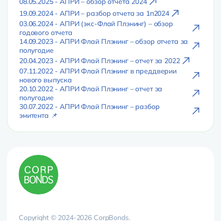
08.05.2025 - АПРИ – обзор отчета 2024
19.09.2024 - АПРИ – разбор отчета за 1п2024
03.06.2024 - АПРИ (экс-Флай Плэнинг) – обзор
годового отчета
14.09.2023 - АПРИ Флай Плэнинг – обзор отчета за
полугодие
20.04.2023 - АПРИ Флай Плэнинг – отчет за 2022
07.11.2022 - АПРИ Флай Плэнинг в преддверии
нового выпуска
20.10.2022 - АПРИ Флай Плэнинг – отчет за
полугодие
30.07.2022 - АПРИ Флай Плэнинг – разбор
эмитента 📌
Copyright © 2024-2026 CorpBonds.