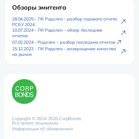
Обзоры эмитента
28.04.2025 - ЛК Роделен – разбор годового отчета
РСБУ 2024
10.07.2024 - ЛК Роделен – обзор последних
отчетов
07.02.2024 - Роделен – разбор последних отчетов
15.12.2022 - ЛК Роделен – возвращение качества
на рынок
Copyright © 2024-2026 CorpBonds.
Все права защищены.
Информация об обновлениях