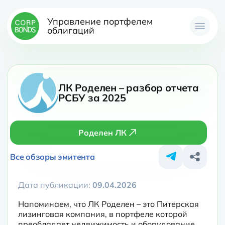
Управление портфелем
облигаций
ЛК Роделен – разбор отчета
РСБУ за 2025
Роделен ЛК
Все обзоры эмитента
Дата публикации:
09.04.2026
Напоминаем, что ЛК Роделен – это Питерская 
лизинговая компания, в портфеле которой 
преобладает недвижимость и оборудование. 