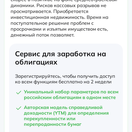
динамики. Рисков кассовых разрывов не 
просматривается. Приобретается 
инвестиционная недвижимость. Время на 
поступательное решение проблем с 
просрочками и изъятым имуществом есть, 
денежный поток позволяет.
Сервис для заработка на
облигациях
Зарегистрируйтесь, чтобы получить доступ
ко всем функциям бесплатно на 2 недели
Уникальный набор параметров по всем
российским облигациям в одном месте
Авторская модель справедливой
доходности (YTM) для определения
перекупленности или
перепроданности бумаг