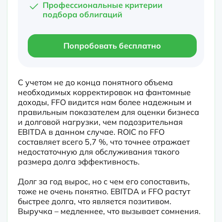
Профессиональные критерии
подбора облигаций
Попробовать бесплатно
С учетом не до конца понятного объема 
необходимых корректировок на фантомные 
доходы, FFO видится нам более надежным и 
правильным показателем для оценки бизнеса 
и долговой нагрузки, чем подозрительная 
EBITDA в данном случае. ROIC по FFO 
составляет всего 5,7 %, что точнее отражает 
недостаточную для обслуживания такого 
размера долга эффективность.
Долг за год вырос, но с чем его сопоставить, 
тоже не очень понятно. EBITDA и FFO растут 
быстрее долга, что является позитивом. 
Выручка – медленнее, что вызывает сомнения.