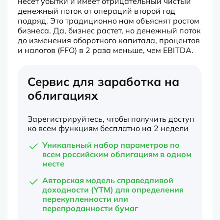
несет убытки и имеет отрицательный чистый 
денежный поток от операций второй год 
подряд. Это традиционно нам объяснят ростом 
бизнеса. Да, бизнес растет, но денежный поток 
до изменения оборотного капитала, процентов 
и налогов (FFO) в 2 раза меньше, чем EBITDA. 
Сервис для заработка на
облигациях
Зарегистрируйтесь, чтобы получить доступ
ко всем функциям бесплатно на 2 недели
Уникальный набор параметров по
всем российским облигациям в одном
месте
Авторская модель справедливой
доходности (YTM) для определения
перекупленности или
перепроданности бумаг