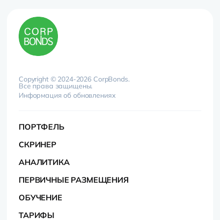
Copyright © 2024-2026 CorpBonds.
Все права защищены.
Информация об обновлениях
ПОРТФЕЛЬ
СКРИНЕР
АНАЛИТИКА
ПЕРВИЧНЫЕ РАЗМЕЩЕНИЯ
ОБУЧЕНИЕ
ТАРИФЫ