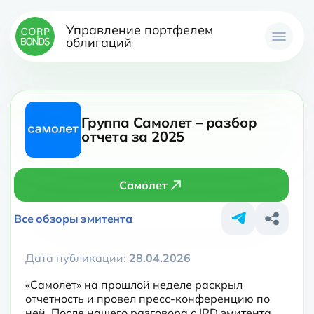
Управление портфелем
облигаций
Группа Самолет – разбор
отчета за 2025
Самолет
Все обзоры эмитента
Дата публикации:
28.04.2026
«Самолет» на прошлой неделе раскрыл 
отчетность и провел пресс-конференцию по 
ней. После нашего разговора с IRD эмитента 