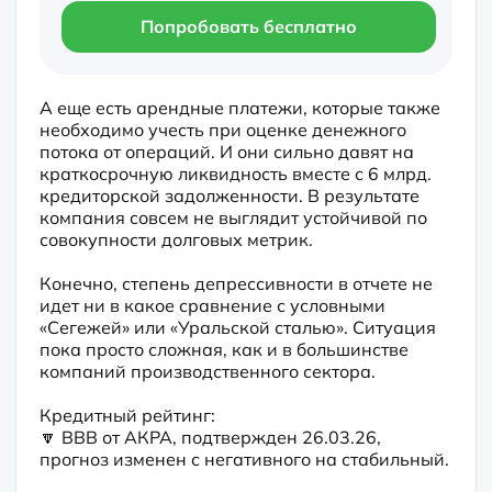
Попробовать бесплатно
А еще есть арендные платежи, которые также 
необходимо учесть при оценке денежного 
потока от операций. И они сильно давят на 
краткосрочную ликвидность вместе с 6 млрд. 
кредиторской задолженности. В результате 
компания совсем не выглядит устойчивой по 
совокупности долговых метрик.
Конечно, степень депрессивности в отчете не 
идет ни в какое сравнение с условными 
«Сегежей» или «Уральской сталью». Ситуация 
пока просто сложная, как и в большинстве 
компаний производственного сектора. 
Кредитный рейтинг:

🔽 BBB от АКРА, подтвержден 26.03.26, 
прогноз изменен с негативного на стабильный. 