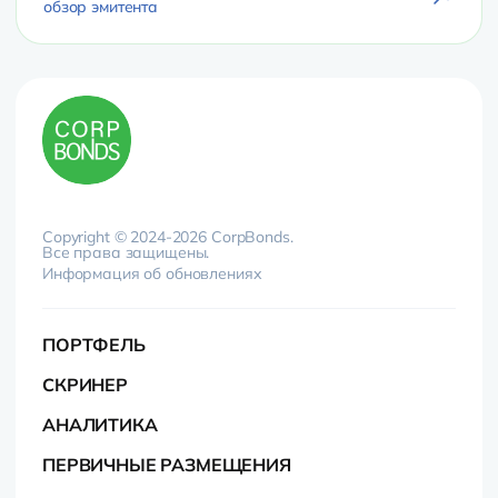
обзор эмитента
Copyright © 2024-2026 CorpBonds.
Все права защищены.
Информация об обновлениях
ПОРТФЕЛЬ
СКРИНЕР
АНАЛИТИКА
ПЕРВИЧНЫЕ РАЗМЕЩЕНИЯ