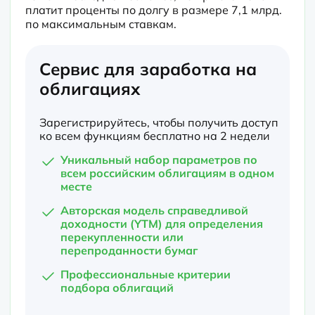
платит проценты по долгу в размере 7,1 млрд. 
по максимальным ставкам.
Сервис для заработка на
облигациях
Зарегистрируйтесь, чтобы получить доступ
ко всем функциям бесплатно на 2 недели
Уникальный набор параметров по
всем российским облигациям в одном
месте
Авторская модель справедливой
доходности (YTM) для определения
перекупленности или
перепроданности бумаг
Профессиональные критерии
подбора облигаций