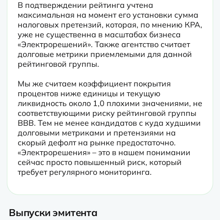
В подтверждении рейтинга учтена 
максимальная на момент его установки сумма 
налоговых претензий, которая, по мнению КРА, 
уже не существенна в масштабах бизнеса 
«Электрорешений». Также агентство считает 
долговые метрики приемлемыми для данной 
рейтинговой группы.
Мы же считаем коэффициент покрытия 
процентов ниже единицы и текущую 
ликвидность около 1,0 плохими значениями, не 
соответствующими риску рейтинговой группы 
BBB. Тем не менее кандидатов с куда худшими 
долговыми метриками и претензиями на 
скорый дефолт на рынке предостаточно. 
«Электрорешения» – это в нашем понимании 
сейчас просто повышенный риск, который 
требует регулярного мониторинга.
Выпуски эмитента