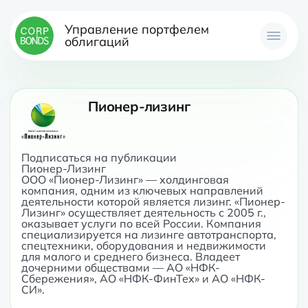
Управление портфелем
облигаций
Пионер-лизинг
Подписаться на публикации

Пионер-Лизинг

ООО «Пионер-Лизинг» — холдинговая 
компания, одним из ключевых направлений 
деятельности которой является лизинг. «Пионер-
Лизинг» осуществляет деятельность с 2005 г., 
оказывает услуги по всей России. Компания 
специализируется на лизинге автотранспорта, 
спецтехники, оборудования и недвижимости 
для малого и среднего бизнеса. Владеет 
дочерними обществами — АО «НФК-
Сбережения», АО «НФК-ФинТех» и АО «НФК-
СИ».