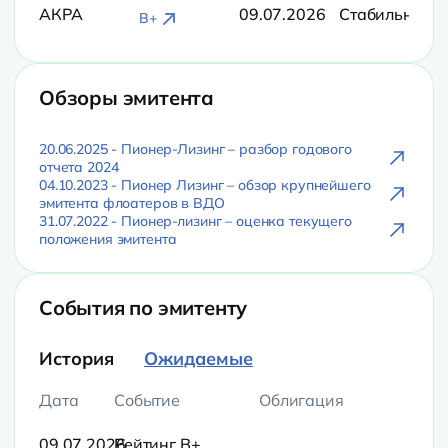
АКРА
09.07.2026
Стабильный
B+
Обзоры эмитента
20.06.2025 - Пионер-Лизинг – разбор годового
отчета 2024
04.10.2023 - Пионер Лизинг – обзор крупнейшего
эмитента флоатеров в ВДО
31.07.2022 - Пионер-лизинг – оценка текущего
положения эмитента
События по эмитенту
История
Ожидаемые
Дата
Событие
Облигация
09.07.2026
Рейтинг B+