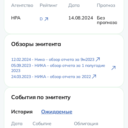
Агентство
Рейтинг
Дата
Прогноз
НРА
14.08.2024
Без
D
прогноза
Обзоры эмитента
12.02.2024 - Ника – обзор отчета за 9м2023
05.09.2023 - НИКА – обзор отчета за 1 полугодие
2023
24.03.2023 - НИКА – обзор отчета за 2022
События по эмитенту
История
Ожидаемые
Дата
Событие
Облигация