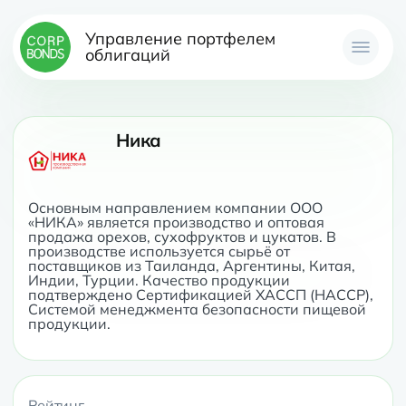
Управление портфелем
облигаций
Ника
Основным направлением компании ООО 
«НИКА» является производство и оптовая 
продажа орехов, сухофруктов и цукатов. В 
производстве используется сырьё от 
поставщиков из Таиланда, Аргентины, Китая, 
Индии, Турции. Качество продукции 
подтверждено Сертификацией ХАССП (HACCP), 
Системой менеджмента безопасности пищевой 
продукции.
Рейтинг