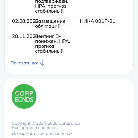
подтвержден,
НРА, прогноз
стабильный
02.08.2022
Размещение
НИКА 001Р-01
облигаций
28.11.2021
Рейтинг B-
понижен, НРА,
прогноз
стабильный
Показать все
Copyright © 2024-2026 CorpBonds.
Все права защищены.
Информация об обновлениях