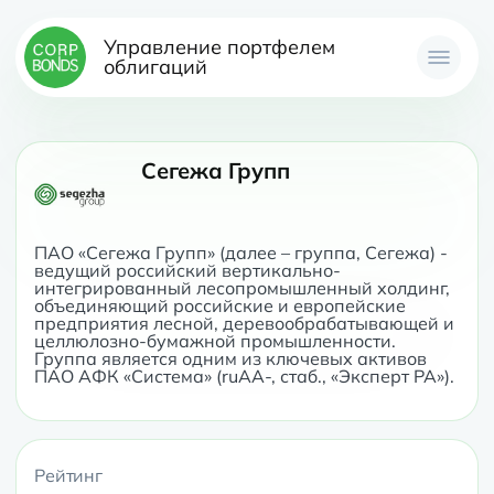
Управление портфелем
облигаций
Сегежа Групп
ПАО «Сегежа Групп» (далее – группа, Сегежа) - 
ведущий российский вертикально-
интегрированный лесопромышленный холдинг, 
объединяющий российские и европейские 
предприятия лесной, деревообрабатывающей и 
целлюлозно-бумажной промышленности. 
Группа является одним из ключевых активов 
ПАО АФК «Система» (ruAA-, стаб., «Эксперт РА»).
Рейтинг