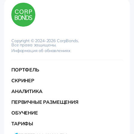
Copyright © 2024-2026 CorpBonds.
Все права защищены.
Информация об обновлениях
ПОРТФЕЛЬ
СКРИНЕР
АНАЛИТИКА
ПЕРВИЧНЫЕ РАЗМЕЩЕНИЯ
ОБУЧЕНИЕ
ТАРИФЫ