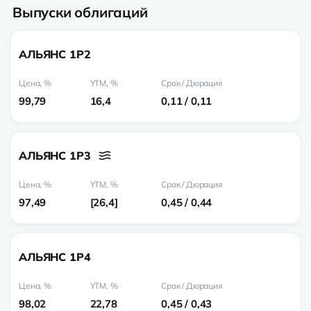
Выпуски облигаций
АЛЬЯНС 1P2
99,79
16,4
0,11 / 0,11
АЛЬЯНС 1P3
97,49
26,4
0,45 / 0,44
АЛЬЯНС 1P4
98,02
22,78
0,45 / 0,43