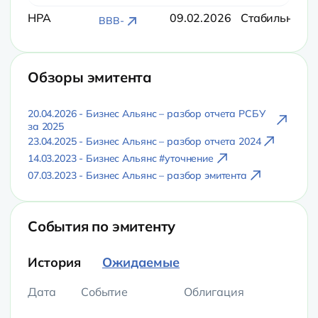
НРА
09.02.2026
Стабильный
BBB-
Обзоры эмитента
20.04.2026 - Бизнес Альянс – разбор отчета РСБУ
за 2025
23.04.2025 - Бизнес Альянс – разбор отчета 2024
14.03.2023 - Бизнес Альянс #уточнение
07.03.2023 - Бизнес Альянс – разбор эмитента
События по эмитенту
История
Ожидаемые
Дата
Событие
Облигация