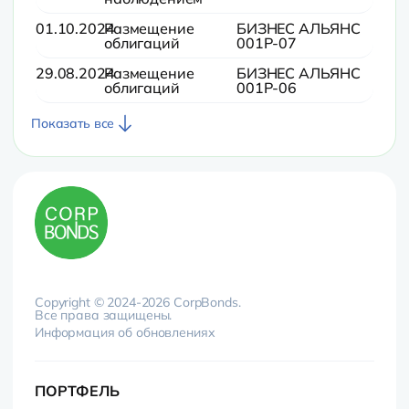
01.10.2024
Размещение
БИЗНЕС АЛЬЯНС
облигаций
001P-07
29.08.2024
Размещение
БИЗНЕС АЛЬЯНС
облигаций
001P-06
Показать все
Copyright © 2024-2026 CorpBonds.
Все права защищены.
Информация об обновлениях
ПОРТФЕЛЬ