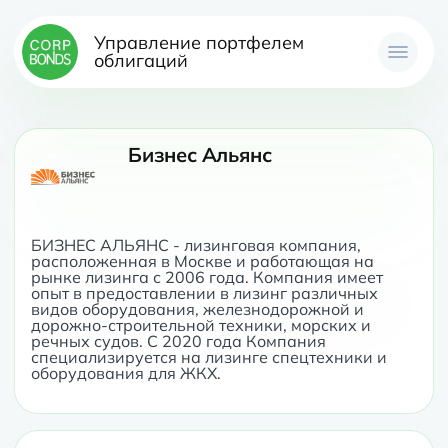
Управление портфелем
облигаций
Бизнес Альянс
БИЗНЕС АЛЬЯНС - лизинговая компания, 
расположенная в Москве и работающая на 
рынке лизинга с 2006 года. Компания имеет 
опыт в предоставлении в лизинг различных 
видов оборудования, железнодорожной и 
дорожно-строительной техники, морских и 
речных судов. С 2020 года Компания 
специализируется на лизинге спецтехники и 
оборудования для ЖКХ.