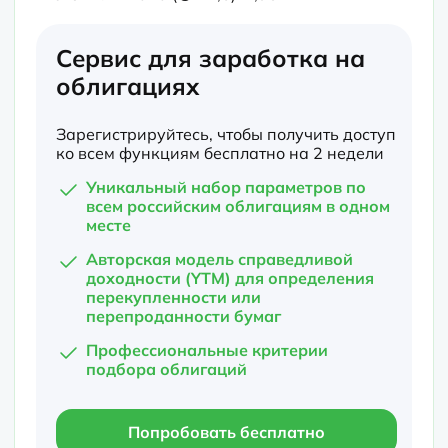
Сервис для заработка на
облигациях
Зарегистрируйтесь, чтобы получить доступ
ко всем функциям бесплатно на 2 недели
Уникальный набор параметров по
всем российским облигациям в одном
месте
Авторская модель справедливой
доходности (YTM) для определения
перекупленности или
перепроданности бумаг
Профессиональные критерии
подбора облигаций
Попробовать бесплатно