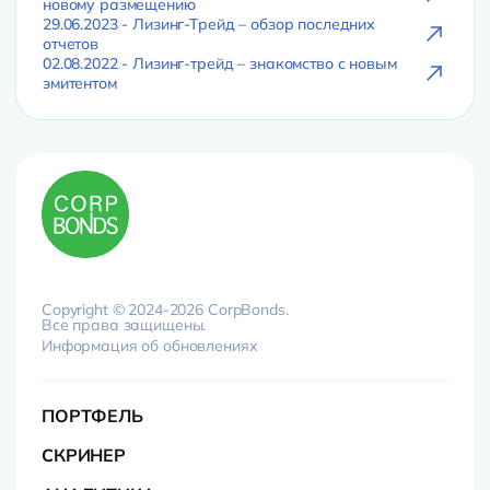
новому размещению
29.06.2023 - Лизинг-Трейд – обзор последних
отчетов
02.08.2022 - Лизинг-трейд – знакомство с новым
эмитентом
Copyright © 2024-2026 CorpBonds.
Все права защищены.
Информация об обновлениях
ПОРТФЕЛЬ
СКРИНЕР