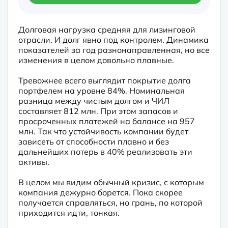
Долговая нагрузка средняя для лизинговой 
отрасли. И долг явно под контролем. Динамика 
показателей за год разнонаправленная, но все 
изменения в целом довольно плавные.
Тревожнее всего выглядит покрытие долга 
портфелем на уровне 84%. Номинальная 
разница между чистым долгом и ЧИЛ 
составляет 812 млн. При этом запасов и 
просроченных платежей на балансе на 957 
млн. Так что устойчивость компании будет 
зависеть от способности плавно и без 
дальнейших потерь в 40% реализовать эти 
активы.
В целом мы видим обычный кризис, с которым 
компания дежурно борется. Пока скорее 
получается справляться, но грань, по которой 
приходится идти, тонкая.
