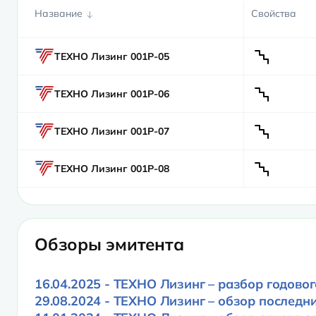
Название
Свойства
ТЕХНО Лизинг 001P-05
ТЕХНО Лизинг 001Р-06
ТЕХНО Лизинг 001Р-07
ТЕХНО Лизинг 001Р-08
Обзоры эмитента
16.04.2025 - ТЕХНО Лизинг – разбор годово
29.08.2024 - ТЕХНО Лизинг – обзор последн