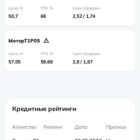
50,7
68
2,52 / 1,74
МоторТ1Р05
57,05
58,68
2,8 / 1,87
Кредитные рейтинги
Агентство
Рейтинг
Дата
Прогноз