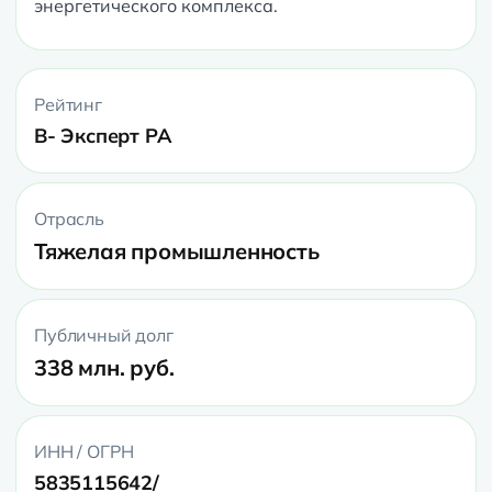
энергетического комплекса.
Рейтинг
B- Эксперт РА
Отрасль
Тяжелая промышленность
Публичный долг
338 млн. руб.
ИНН / ОГРН
5835115642/