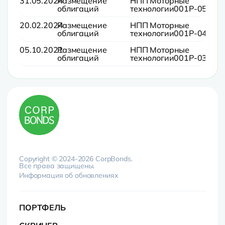
31.05.2024
Размещение
НПП Моторные
облигаций
технологии001Р-05
20.02.2024
Размещение
НПП Моторные
облигаций
технологии001Р-04
05.10.2021
Размещение
НПП Моторные
облигаций
технологии001Р-03
Copyright © 2024-2026 CorpBonds.
Все права защищены.
Информация об обновлениях
ПОРТФЕЛЬ