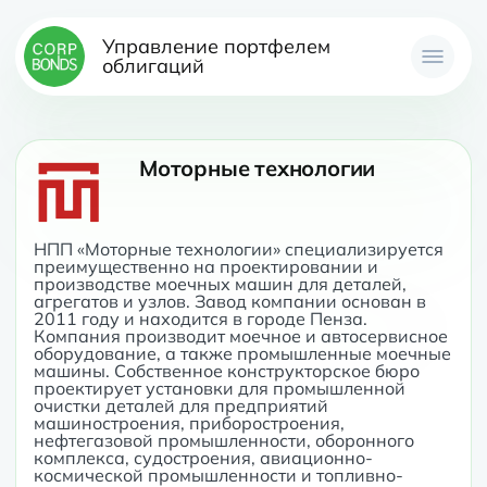
Управление портфелем
облигаций
Моторные технологии
НПП «Моторные технологии» специализируется 
преимущественно на проектировании и 
производстве моечных машин для деталей, 
агрегатов и узлов. Завод компании основан в 
2011 году и находится в городе Пенза. 
Компания производит моечное и автосервисное 
оборудование, а также промышленные моечные 
машины. Собственное конструкторское бюро 
проектирует установки для промышленной 
очистки деталей для предприятий 
машиностроения, приборостроения, 
нефтегазовой промышленности, оборонного 
комплекса, судостроения, авиационно-
космической промышленности и топливно-