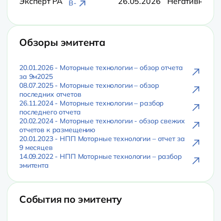
Эксперт РА
26.05.2026
Негативный
B-
Обзоры эмитента
20.01.2026 - Моторные технологии – обзор отчета
за 9м2025
08.07.2025 - Моторные технологии – обзор
последних отчетов
26.11.2024 - Моторные технологии – разбор
последнего отчета
20.02.2024 - Моторные технологии - обзор свежих
отчетов к размещению
20.01.2023 - НПП Моторные технологии – отчет за
9 месяцев
14.09.2022 - НПП Моторные технологии – разбор
эмитента
События по эмитенту