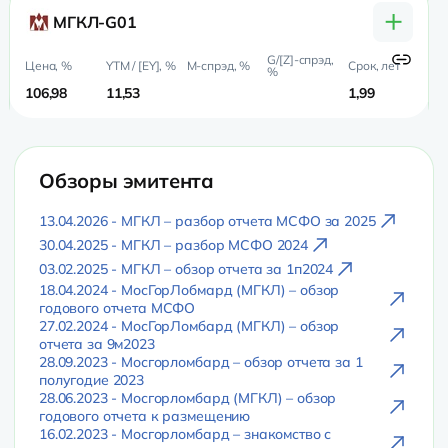
+
МГКЛ-G01
106,98
11,53
1,99
0
Обзоры эмитента
13.04.2026 - МГКЛ – разбор отчета МСФО за 2025
30.04.2025 - МГКЛ – разбор МСФО 2024
03.02.2025 - МГКЛ – обзор отчета за 1п2024
18.04.2024 - МосГорЛобмард (МГКЛ) – обзор
годового отчета МСФО
27.02.2024 - МосГорЛомбард (МГКЛ) – обзор
отчета за 9м2023
28.09.2023 - Мосгорломбард – обзор отчета за 1
полугодие 2023
28.06.2023 - Мосгорломбард (МГКЛ) – обзор
годового отчета к размещению
16.02.2023 - Мосгорломбард – знакомство с