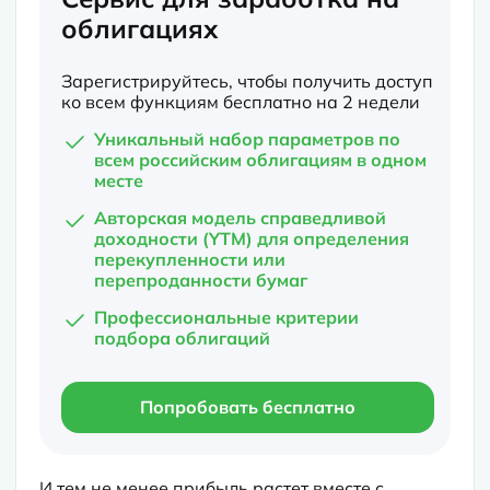
облигациях
Зарегистрируйтесь, чтобы получить доступ
ко всем функциям бесплатно на 2 недели
Уникальный набор параметров по
всем российским облигациям в одном
месте
Авторская модель справедливой
доходности (YTM) для определения
перекупленности или
перепроданности бумаг
Профессиональные критерии
подбора облигаций
Попробовать бесплатно
И тем не менее прибыль растет вместе с 