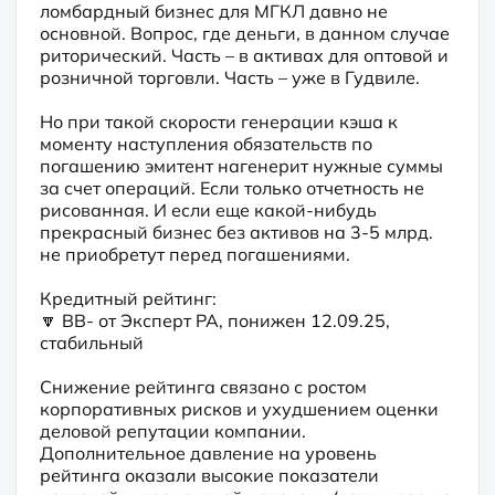
ломбардный бизнес для МГКЛ давно не 
основной. Вопрос, где деньги, в данном случае 
риторический. Часть – в активах для оптовой и 
розничной торговли. Часть – уже в Гудвиле. 
Но при такой скорости генерации кэша к 
моменту наступления обязательств по 
погашению эмитент нагенерит нужные суммы 
за счет операций. Если только отчетность не 
рисованная. И если еще какой-нибудь 
прекрасный бизнес без активов на 3-5 млрд. 
не приобретут перед погашениями.
Кредитный рейтинг:

🔽 BB- от Эксперт РА, понижен 12.09.25, 
стабильный
Снижение рейтинга связано с ростом 
корпоративных рисков и ухудшением оценки 
деловой репутации компании. 
Дополнительное давление на уровень 
рейтинга оказали высокие показатели 