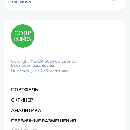
эмитентом
Copyright © 2024-2026 CorpBonds.
Все права защищены.
Информация об обновлениях
ПОРТФЕЛЬ
СКРИНЕР
АНАЛИТИКА
ПЕРВИЧНЫЕ РАЗМЕЩЕНИЯ