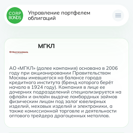
Управление портфелем
облигаций
МГКЛ
АО «МГКЛ» (далее компания) основано в 2006 
году при акционировании Правительством 
Москвы имевшегося на балансе города 
кредитного института (бренд которого берёт 
начало в 1924 году). Компания в лице ее 
дочерних подразделений специализируется на 
офлайн и онлайн выдаче ломбардных займов 
физическим лицам под залог ювелирных 
изделий, меховых изделий и электроники, а 
также комиссионной торговле и деятельности 
оптового трейдера драгоценных металлов.