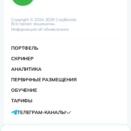
Copyright © 2024-2026 CorpBonds.
Все права защищены.
Информация об обновлениях
ПОРТФЕЛЬ
СКРИНЕР
АНАЛИТИКА
ПЕРВИЧНЫЕ РАЗМЕЩЕНИЯ
ОБУЧЕНИЕ
ТАРИФЫ
ТЕЛЕГРАМ-КАНАЛЫ