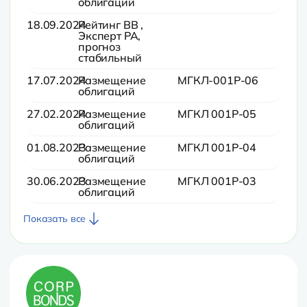
облигаций
18.09.2024
Рейтинг BB ,
Эксперт РА,
прогноз
стабильный
17.07.2024
Размещение
МГКЛ-001Р-06
облигаций
27.02.2024
Размещение
МГКЛ 001Р-05
облигаций
01.08.2023
Размещение
МГКЛ 001Р-04
облигаций
30.06.2023
Размещение
МГКЛ 001Р-03
облигаций
Показать все