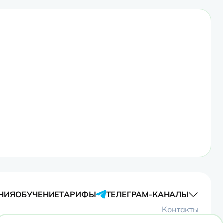
НИЯ
ОБУЧЕНИЕ
ТАРИФЫ
ТЕЛЕГРАМ-КАНАЛЫ
Контакты
 отношении обработки персональных данных сайта