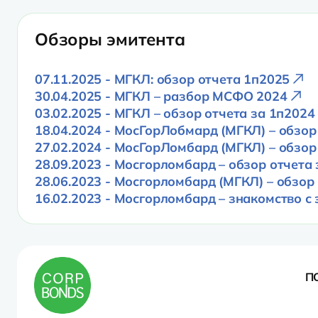
Обзоры эмитента
07.11.2025 - МГКЛ: обзор отчета 1п2025
30.04.2025 - МГКЛ – разбор МСФО 2024
03.02.2025 - МГКЛ – обзор отчета за 1п2024
18.04.2024 - МосГорЛобмард (МГКЛ) – обзо
27.02.2024 - МосГорЛомбард (МГКЛ) – обзор
28.09.2023 - Мосгорломбард – обзор отчета 
28.06.2023 - Мосгорломбард (МГКЛ) – обзор
16.02.2023 - Мосгорломбард – знакомство с
П