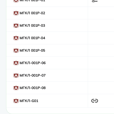
МГКЛ 001Р-01
МГКЛ 001Р-02
МГКЛ 001Р-03
МГКЛ 001Р-04
МГКЛ 001Р-05
МГКЛ-001Р-06
МГКЛ-001Р-07
МГКЛ-001Р-08
МГКЛ-G01